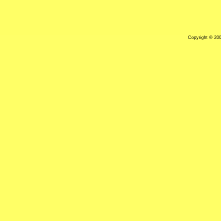
Copyright © 20